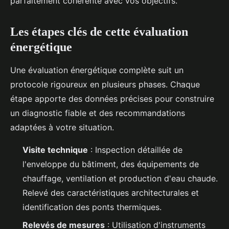
parfaitement cohérente avec vos objectifs.
Les étapes clés de cette évaluation
énergétique
Une évaluation énergétique complète suit un
protocole rigoureux en plusieurs phases. Chaque
étape apporte des données précises pour construire
un diagnostic fiable et des recommandations
adaptées à votre situation.
Visite technique
: Inspection détaillée de
l'enveloppe du bâtiment, des équipements de
chauffage, ventilation et production d'eau chaude.
Relevé des caractéristiques architecturales et
identification des ponts thermiques.
Relevés de mesures
: Utilisation d'instruments