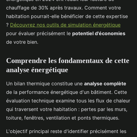
chauffage de 30% après travaux. Comment votre
habitation pourrait-elle bénéficier de cette expertise
?
Découvrez nos outils de simulation énergétique
pour évaluer précisément le
potentiel d'économies
de votre bien.
Comprendre les fondamentaux de cette
analyse énergétique
Un bilan thermique constitue une
analyse complète
de la performance énergétique d'un bâtiment. Cette
évaluation technique examine tous les flux de chaleur
qui traversent votre habitation : pertes par les murs,
toiture, fenêtres, ventilation et ponts thermiques.
L'objectif principal reste d'identifier précisément les