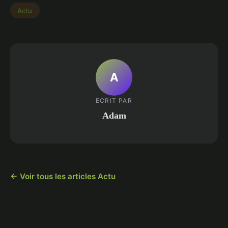
Actu
A
ECRIT PAR
Adam
← Voir tous les articles Actu