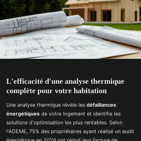
L'efficacité d'une analyse thermique
complète pour votre habitation
Une analyse thermique révèle les
défaillances
énergétiques
de votre logement et identifie les
solutions d'optimisation les plus rentables. Selon
l'ADEME, 75% des propriétaires ayant réalisé un audit
énergétique en 2024 ont réduit leur facture de