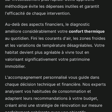
méthodique évite les dépenses inutiles et garantit
l'efficacité de chaque intervention.
Au-delà des aspects financiers, le diagnostic
améliore considérablement votre
confort thermique
au quotidien. Fini les courants d'air, les zones froides
et les variations de température désagréables. Votre
habitat devient plus agréable à vivre tout en
valorisant significativement votre patrimoine
immobilier.
L'accompagnement personnalisé vous guide dans
chaque décision technique et financière. Nos experts
analysent vos habitudes de consommation et
adaptent leurs recommandations à votre budget,
créant ainsi une stratégie de rénovation sur mesure