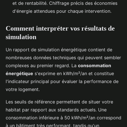
et de rentabilité. Chiffrage précis des économies
d'énergie attendues pour chaque intervention.
Comment interpréter vos résultats de
simulation
Un rapport de simulation énergétique contient de
nombreuses données techniques qui peuvent sembler
complexes au premier regard. La
consommation
énergétique
s'exprime en kWh/m²/an et constitue
l'indicateur principal pour évaluer la performance de
votre logement.
Les seuils de référence permettent de situer votre
habitat par rapport aux standards actuels. Une
consommation inférieure à 50 kWh/m²/an correspond
à un bâtiment très performant, tandis qu'un