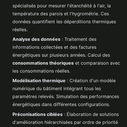
spécialisés pour mesurer l'étanchéité à l'air, la
température des parois et l'hygrométrie. Ces
données quantifient les déperditions thermiques
réelles.
Analyse des données
: Traitement des
informations collectées et des factures
énergétiques sur plusieurs années. Calcul des
consommations théoriques
et comparaison avec
les consommations réelles.
Modélisation thermique
: Création d'un modèle
numérique du bâtiment intégrant tous les
paramètres relevés. Simulation des performances
énergétiques dans différentes configurations.
Préconisations ciblées
: Élaboration de solutions
d'amélioration hiérarchisées par ordre de priorité