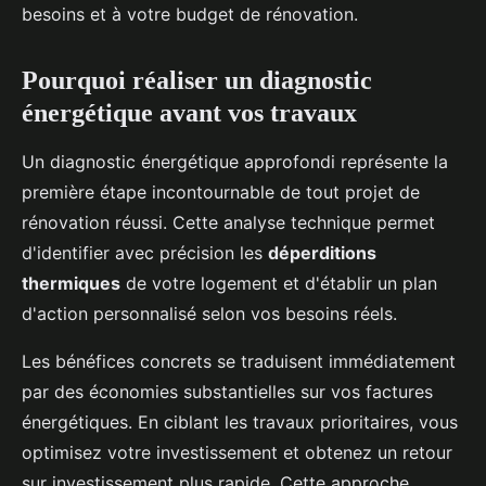
besoins et à votre budget de rénovation.
Pourquoi réaliser un diagnostic
énergétique avant vos travaux
Un diagnostic énergétique approfondi représente la
première étape incontournable de tout projet de
rénovation réussi. Cette analyse technique permet
d'identifier avec précision les
déperditions
thermiques
de votre logement et d'établir un plan
d'action personnalisé selon vos besoins réels.
Les bénéfices concrets se traduisent immédiatement
par des économies substantielles sur vos factures
énergétiques. En ciblant les travaux prioritaires, vous
optimisez votre investissement et obtenez un retour
sur investissement plus rapide. Cette approche