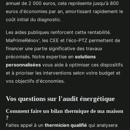
annuel de 2 000 euros, cela représente jusqu'à 800
euros d'économies par an, amortissant rapidement le
coût initial du diagnostic.
Les aides publiques renforcent cette rentabilité.
MaPrimeRénov', les CEE et l'éco-PTZ permettent de
financer une partie significative des travaux
préconisés. Notre expertise en
solutions
personnalisées
vous aide à optimiser ces dispositifs
et à prioriser les interventions selon votre budget et
vos objectifs d'économies.
Vos questions sur l'audit énergétique
Comment faire un bilan thermique de ma maison
?
Faites appel à un
thermicien qualifié
qui analysera