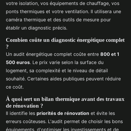
votre isolation, vos équipements de chauffage, vos
ponts thermiques et votre ventilation. Il utilisera une
caméra thermique et des outils de mesure pour
établir un diagnostic précis.
Combien coûte un diagnostic énergétique complet
?
Un audit énergétique complet coûte entre
800 et 1
500 euros
. Le prix varie selon la surface du
logement, sa complexité et le niveau de détail
souhaité. Certaines aides publiques peuvent réduire
ce coût.
À quoi sert un bilan thermique avant des travaux
de rénovation ?
Il identifie les
priorités de rénovation
et évite les
erreurs coûteuses. L'audit permet de choisir les bons
équipements, d'optimiser les investissements et de