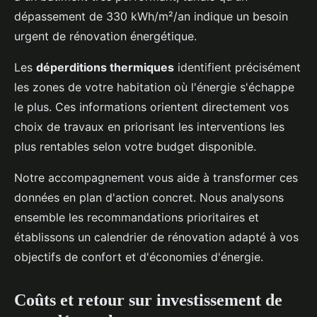
dépassement de 330 kWh/m²/an indique un besoin
urgent de rénovation énergétique.
Les
déperditions thermiques
identifient précisément
les zones de votre habitation où l'énergie s'échappe
le plus. Ces informations orientent directement vos
choix de travaux en priorisant les interventions les
plus rentables selon votre budget disponible.
Notre accompagnement vous aide à transformer ces
données en plan d'action concret. Nous analysons
ensemble les recommandations prioritaires et
établissons un calendrier de rénovation adapté à vos
objectifs de confort et d'économies d'énergie.
Coûts et retour sur investissement de