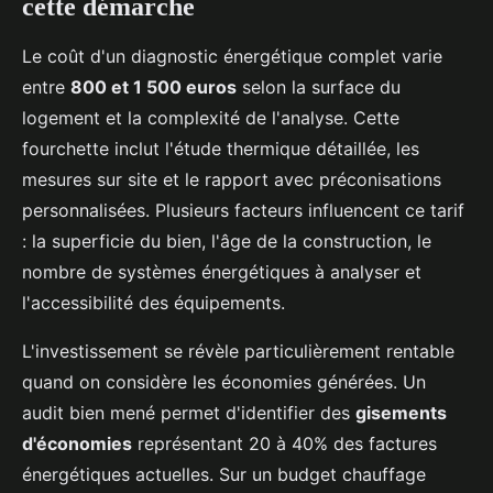
cette démarche
Le coût d'un diagnostic énergétique complet varie
entre
800 et 1 500 euros
selon la surface du
logement et la complexité de l'analyse. Cette
fourchette inclut l'étude thermique détaillée, les
mesures sur site et le rapport avec préconisations
personnalisées. Plusieurs facteurs influencent ce tarif
: la superficie du bien, l'âge de la construction, le
nombre de systèmes énergétiques à analyser et
l'accessibilité des équipements.
L'investissement se révèle particulièrement rentable
quand on considère les économies générées. Un
audit bien mené permet d'identifier des
gisements
d'économies
représentant 20 à 40% des factures
énergétiques actuelles. Sur un budget chauffage