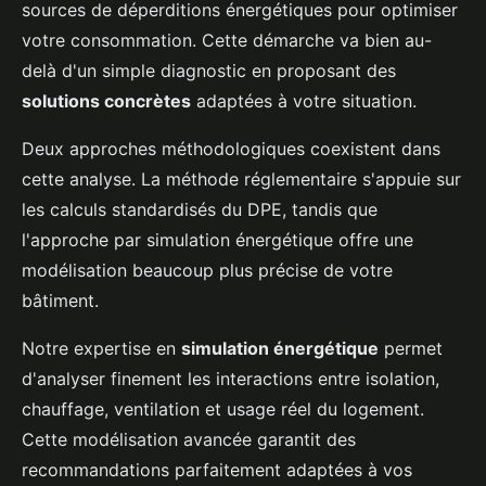
sources de déperditions énergétiques pour optimiser
votre consommation. Cette démarche va bien au-
delà d'un simple diagnostic en proposant des
solutions concrètes
adaptées à votre situation.
Deux approches méthodologiques coexistent dans
cette analyse. La méthode réglementaire s'appuie sur
les calculs standardisés du DPE, tandis que
l'approche par simulation énergétique offre une
modélisation beaucoup plus précise de votre
bâtiment.
Notre expertise en
simulation énergétique
permet
d'analyser finement les interactions entre isolation,
chauffage, ventilation et usage réel du logement.
Cette modélisation avancée garantit des
recommandations parfaitement adaptées à vos