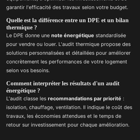
garantir l'efficacité des travaux selon votre budget.
Quelle est la différence entre un DPE et un bilan
thermique ?
Le DPE donne une
note énergétique
standardisée
pour vendre ou louer. L'audit thermique propose des
solutions personnalisées et détaillées pour améliorer
concrètement les performances de votre logement
selon vos besoins.
Comment interpréter les résultats d'un audit
énergétique ?
L'audit classe les
recommandations par priorité
:
isolation, chauffage, ventilation. Il indique le coût des
travaux, les économies attendues et le temps de
retour sur investissement pour chaque amélioration.