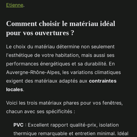
Etienne
.
Comment choisir le matériau idéal
pour vos ouvertures ?
Le choix du matériau détermine non seulement
l'esthétique de votre habitation, mais aussi ses
performances énergétiques et sa durabilité. En
Auvergne-Rhône-Alpes, les variations climatiques
exigent des matériaux adaptés aux
contraintes
locales
.
Voici les trois matériaux phares pour vos fenêtres,
chacun avec ses spécificités :
PVC
: Excellent rapport qualité-prix, isolation
thermique remarquable et entretien minimal. Idéal