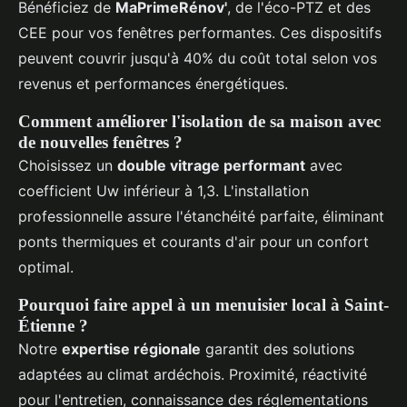
Bénéficiez de
MaPrimeRénov'
, de l'éco-PTZ et des
CEE pour vos fenêtres performantes. Ces dispositifs
peuvent couvrir jusqu'à 40% du coût total selon vos
revenus et performances énergétiques.
Comment améliorer l'isolation de sa maison avec
de nouvelles fenêtres ?
Choisissez un
double vitrage performant
avec
coefficient Uw inférieur à 1,3. L'installation
professionnelle assure l'étanchéité parfaite, éliminant
ponts thermiques et courants d'air pour un confort
optimal.
Pourquoi faire appel à un menuisier local à Saint-
Étienne ?
Notre
expertise régionale
garantit des solutions
adaptées au climat ardéchois. Proximité, réactivité
pour l'entretien, connaissance des réglementations