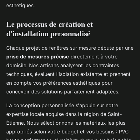
esthétiques.
Le processus de création et
d'installation personnalisé
Chaque projet de fenêtres sur mesure débute par une
prise de mesures précise
directement à votre
domicile. Nos artisans analysent les contraintes
techniques, évaluent l'isolation existante et prennent
en compte vos préférences esthétiques pour
concevoir des solutions parfaitement adaptées.
La conception personnalisée s'appuie sur notre
expertise locale acquise dans la région de Saint-
Étienne. Nous sélectionnons les matériaux les plus
appropriés selon votre budget et vos besoins : PVC