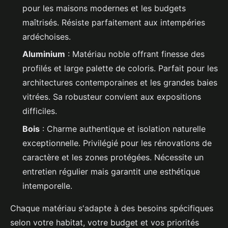
pour les maisons modernes et les budgets
maîtrisés. Résiste parfaitement aux intempéries
ardéchoises.
Aluminium
: Matériau noble offrant finesse des
profilés et large palette de coloris. Parfait pour les
architectures contemporaines et les grandes baies
vitrées. Sa robusteur convient aux expositions
difficiles.
Bois
: Charme authentique et isolation naturelle
exceptionnelle. Privilégié pour les rénovations de
caractère et les zones protégées. Nécessite un
entretien régulier mais garantit une esthétique
intemporelle.
Chaque matériau s'adapte à des besoins spécifiques
selon votre habitat, votre budget et vos priorités