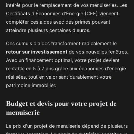
intérêt pour le remplacement de vos menuiseries. Les
Certificats d'Économies d'Énergie (CEE) viennent
compléter ces aides avec des primes pouvant
atteindre plusieurs centaines d'euros.
Ces cumuls d'aides transforment radicalement le
retour sur investissement
de vos nouvelles fenêtres.
Avec un financement optimal, votre projet devient
rentable en 5 à 7 ans grâce aux économies d'énergie
réalisées, tout en valorisant durablement votre
patrimoine immobilier.
Budget et devis pour votre projet de
menuiserie
Le prix d'un projet de menuiserie dépend de plusieurs