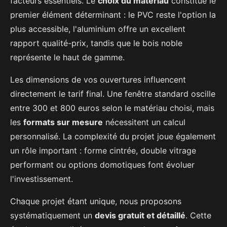
facteurs essentiels. Le
choix du matériau
constitue le
premier élément déterminant : le PVC reste l'option la
plus accessible, l'aluminium offre un excellent
rapport qualité-prix, tandis que le bois noble
représente le haut de gamme.
Les dimensions de vos ouvertures influencent
directement le tarif final. Une fenêtre standard oscille
entre 300 et 800 euros selon le matériau choisi, mais
les
formats sur mesure
nécessitent un calcul
personnalisé. La complexité du projet joue également
un rôle important : forme cintrée, double vitrage
performant ou options domotiques font évoluer
l'investissement.
Chaque projet étant unique, nous proposons
systématiquement un
devis gratuit et détaillé
. Cette