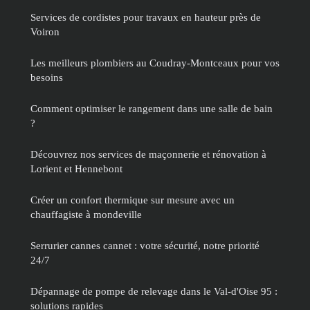
Services de cordistes pour travaux en hauteur près de
Voiron
Les meilleurs plombiers au Coudray-Montceaux pour vos
besoins
Comment optimiser le rangement dans une salle de bain
?
Découvrez nos services de maçonnerie et rénovation à
Lorient et Hennebont
Créer un confort thermique sur mesure avec un
chauffagiste à mondeville
Serrurier cannes cannet : votre sécurité, notre priorité
24/7
Dépannage de pompe de relevage dans le Val-d'Oise 95 :
solutions rapides