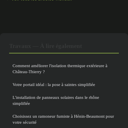
Travaux — À lire également
Comment améliorer l'isolation thermique extérieure à
Château-Thierry ?
Votre portail idéal : la pose à saintes simplifiée
L'installation de panneaux solaires dans le rhône
simplifiée
Choisissez un ramoneur fumiste à Hénin-Beaumont pour
votre sécurité