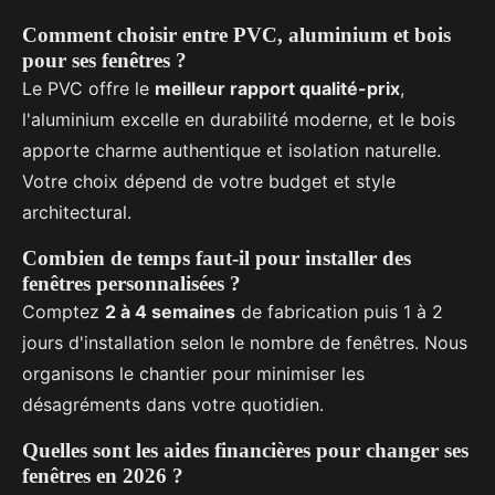
Comment choisir entre PVC, aluminium et bois
pour ses fenêtres ?
Le PVC offre le
meilleur rapport qualité-prix
,
l'aluminium excelle en durabilité moderne, et le bois
apporte charme authentique et isolation naturelle.
Votre choix dépend de votre budget et style
architectural.
Combien de temps faut-il pour installer des
fenêtres personnalisées ?
Comptez
2 à 4 semaines
de fabrication puis 1 à 2
jours d'installation selon le nombre de fenêtres. Nous
organisons le chantier pour minimiser les
désagréments dans votre quotidien.
Quelles sont les aides financières pour changer ses
fenêtres en 2026 ?