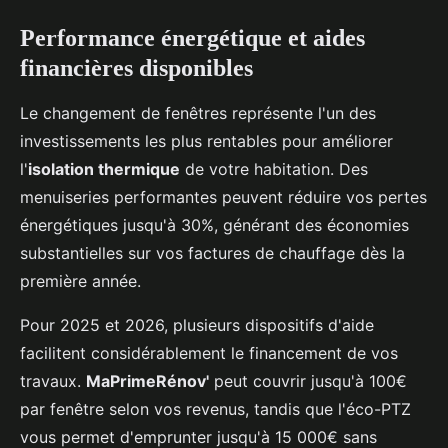
Performance énergétique et aides
financières disponibles
Le changement de fenêtres représente l'un des
investissements les plus rentables pour améliorer
l'
isolation thermique
de votre habitation. Des
menuiseries performantes peuvent réduire vos pertes
énergétiques jusqu'à 30%, générant des économies
substantielles sur vos factures de chauffage dès la
première année.
Pour 2025 et 2026, plusieurs dispositifs d'aide
facilitent considérablement le financement de vos
travaux.
MaPrimeRénov'
peut couvrir jusqu'à 100€
par fenêtre selon vos revenus, tandis que l'éco-PTZ
vous permet d'emprunter jusqu'à 15 000€ sans