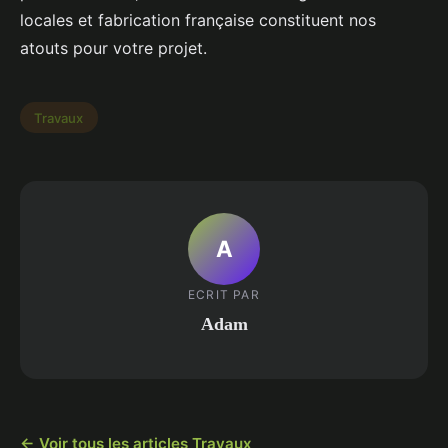
locales et fabrication française constituent nos
atouts pour votre projet.
Travaux
A
ECRIT PAR
Adam
← Voir tous les articles Travaux