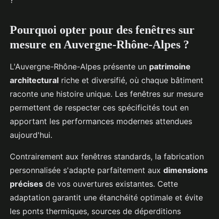
?
Pourquoi opter pour des fenêtres sur
mesure en Auvergne-Rhône-Alpes ?
L'Auvergne-Rhône-Alpes présente un
patrimoine
architectural
riche et diversifié, où chaque bâtiment
raconte une histoire unique. Les fenêtres sur mesure
permettent de respecter ces spécificités tout en
apportant les performances modernes attendues
aujourd'hui.
Contrairement aux fenêtres standards, la fabrication
personnalisée s'adapte parfaitement aux
dimensions
précises
de vos ouvertures existantes. Cette
adaptation garantit une étanchéité optimale et évite
les ponts thermiques, sources de déperditions