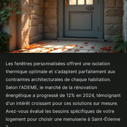
Les fenêtres personnalisées offrent une isolation
thermique optimale et s'adaptent parfaitement aux
contraintes architecturales de chaque habitation.
Selon l'ADEME, le marché de la rénovation
énergétique a progressé de 12% en 2024, témoignant
d'un intérêt croissant pour ces solutions sur mesure.
Avez-vous évalué les besoins spécifiques de votre
logement pour choisir une menuiserie à Saint-Étienne