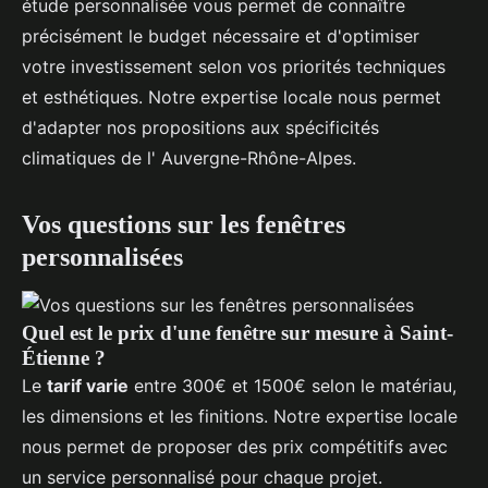
étude personnalisée vous permet de connaître
précisément le budget nécessaire et d'optimiser
votre investissement selon vos priorités techniques
et esthétiques. Notre expertise locale nous permet
d'adapter nos propositions aux spécificités
climatiques de l' Auvergne-Rhône-Alpes.
Vos questions sur les fenêtres
personnalisées
Quel est le prix d'une fenêtre sur mesure à Saint-
Étienne ?
Le
tarif varie
entre 300€ et 1500€ selon le matériau,
les dimensions et les finitions. Notre expertise locale
nous permet de proposer des prix compétitifs avec
un service personnalisé pour chaque projet.