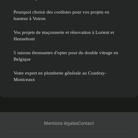
Pourquoi choisir des cordistes pour vos projets en
hauteur à Voiron
Vos projets de maçonnerie et rénovation à Lorient et
Hennebont
5 raisons étonnantes d'opter pour du double vitrage en
Belgique
Votre expert en plomberie générale au Coudray-
Montceaux
Mentions légales
Contact