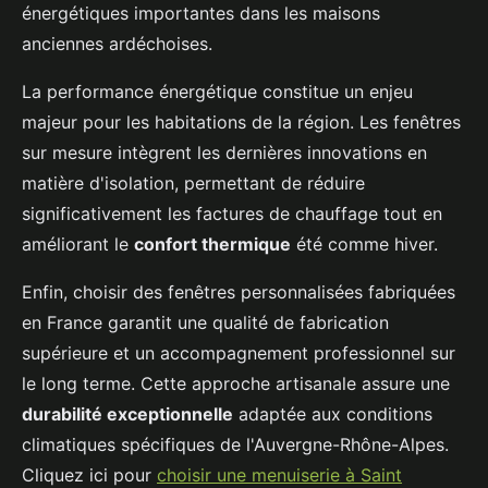
énergétiques importantes dans les maisons
anciennes ardéchoises.
La performance énergétique constitue un enjeu
majeur pour les habitations de la région. Les fenêtres
sur mesure intègrent les dernières innovations en
matière d'isolation, permettant de réduire
significativement les factures de chauffage tout en
améliorant le
confort thermique
été comme hiver.
Enfin, choisir des fenêtres personnalisées fabriquées
en France garantit une qualité de fabrication
supérieure et un accompagnement professionnel sur
le long terme. Cette approche artisanale assure une
durabilité exceptionnelle
adaptée aux conditions
climatiques spécifiques de l'Auvergne-Rhône-Alpes.
Cliquez ici pour
choisir une menuiserie à Saint