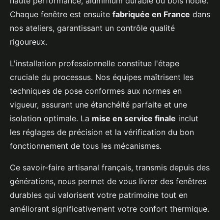
haute performance, aluminium durable ou bois noble.
Chaque fenêtre est ensuite
fabriquée en France
dans
nos ateliers, garantissant un contrôle qualité
rigoureux.
L'installation professionnelle constitue l'étape
cruciale du processus. Nos équipes maîtrisent les
techniques de pose conformes aux normes en
vigueur, assurant une étanchéité parfaite et une
isolation optimale. La
mise en service finale
inclut
les réglages de précision et la vérification du bon
fonctionnement de tous les mécanismes.
Ce savoir-faire artisanal français, transmis depuis des
générations, nous permet de vous livrer des fenêtres
durables qui valorisent votre patrimoine tout en
améliorant significativement votre confort thermique.