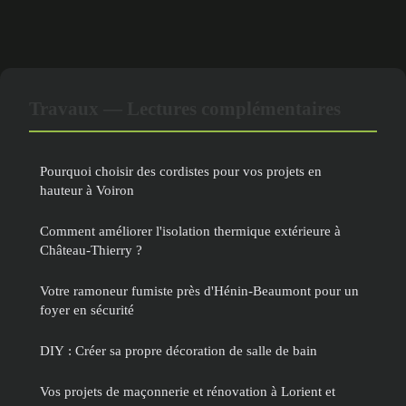
Travaux — Lectures complémentaires
Pourquoi choisir des cordistes pour vos projets en
hauteur à Voiron
Comment améliorer l'isolation thermique extérieure à
Château-Thierry ?
Votre ramoneur fumiste près d'Hénin-Beaumont pour un
foyer en sécurité
DIY : Créer sa propre décoration de salle de bain
Vos projets de maçonnerie et rénovation à Lorient et