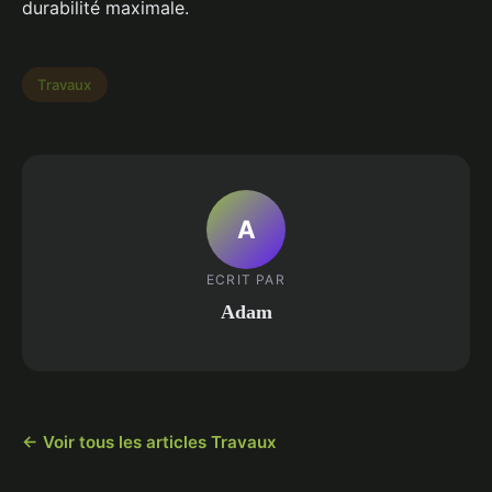
durabilité maximale.
Travaux
A
ECRIT PAR
Adam
← Voir tous les articles Travaux