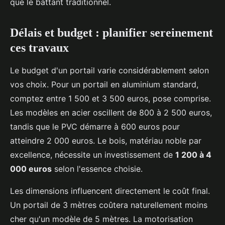
que le battant traditionnel.
Délais et budget : planifier sereinement
ces travaux
Le budget d'un portail varie considérablement selon
vos choix. Pour un portail en aluminium standard,
comptez entre 1 500 et 3 500 euros, pose comprise.
Les modèles en acier oscillent de 800 à 2 500 euros,
tandis que le PVC démarre à 600 euros pour
atteindre 2 000 euros. Le bois, matériau noble par
excellence, nécessite un investissement de
1 200 à 4
000 euros
selon l'essence choisie.
Les dimensions influencent directement le coût final.
Un portail de 3 mètres coûtera naturellement moins
cher qu'un modèle de 5 mètres. La motorisation