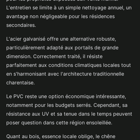
L'entretien se limite à un simple nettoyage annuel, un
avantage non négligeable pour les résidences
secondaires.
L'acier galvanisé offre une alternative robuste,
particulièrement adapté aux portails de grande
dimension. Correctement traité, il résiste
parfaitement aux conditions climatiques locales tout
en s'harmonisant avec l'architecture traditionnelle
charentaise.
Le PVC reste une option économique intéressante,
notamment pour les budgets serrés. Cependant, sa
résistance aux UV et sa tenue dans le temps peuvent
poser question dans cette région ensoleillée.
Quant au bois, essence locale oblige, le chêne