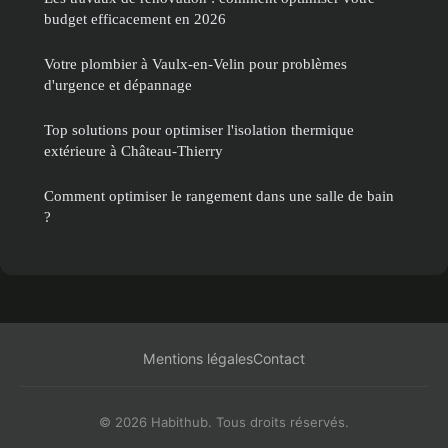
budget efficacement en 2026
Votre plombier à Vaulx-en-Velin pour problèmes
d'urgence et dépannage
Top solutions pour optimiser l'isolation thermique
extérieure à Château-Thierry
Comment optimiser le rangement dans une salle de bain
?
Mentions légales
Contact
© 2026 Habithub. Tous droits réservés.