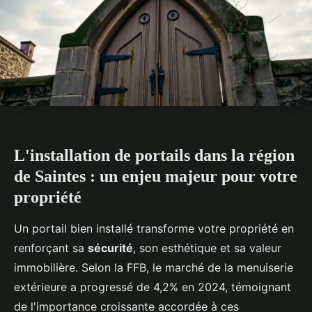
L'installation de portails dans la région
de Saintes : un enjeu majeur pour votre
propriété
Un portail bien installé transforme votre propriété en
renforçant sa
sécurité
, son esthétique et sa valeur
immobilière. Selon la FFB, le marché de la menuiserie
extérieure a progressé de 4,2% en 2024, témoignant
de l'importance croissante accordée à ces