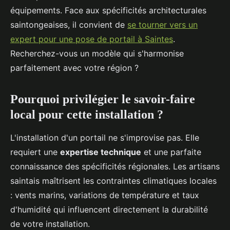
équipements. Face aux spécificités architecturales
saintongeaises, il convient de
se tourner vers un
expert pour une pose de portail à Saintes
.
Recherchez-vous un modèle qui s'harmonise
parfaitement avec votre région ?
Pourquoi privilégier le savoir-faire
local pour cette installation ?
L'installation d'un portail ne s'improvise pas. Elle
requiert une
expertise technique
et une parfaite
connaissance des spécificités régionales. Les artisans
saintais maîtrisent les contraintes climatiques locales
: vents marins, variations de température et taux
d'humidité qui influencent directement la durabilité
de votre installation.