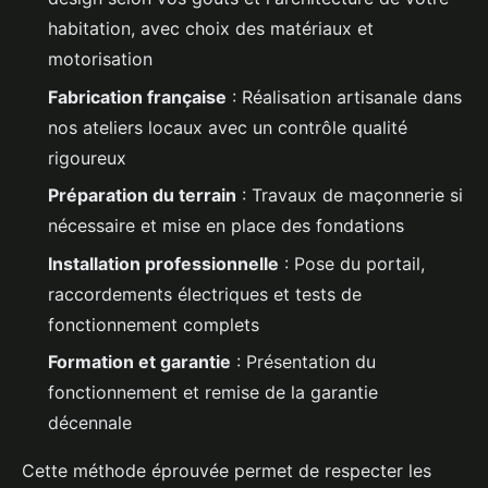
habitation, avec choix des matériaux et
motorisation
Fabrication française
: Réalisation artisanale dans
nos ateliers locaux avec un contrôle qualité
rigoureux
Préparation du terrain
: Travaux de maçonnerie si
nécessaire et mise en place des fondations
Installation professionnelle
: Pose du portail,
raccordements électriques et tests de
fonctionnement complets
Formation et garantie
: Présentation du
fonctionnement et remise de la garantie
décennale
Cette méthode éprouvée permet de respecter les