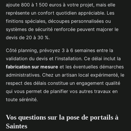
ajoute 800 à 1 500 euros à votre projet, mais elle
représente un confort quotidien appréciable. Les
finitions spéciales, découpes personnalisées ou
systèmes de sécurité renforcée peuvent majorer le
devis de 20 à 30 %.
Côté planning, prévoyez 3 à 6 semaines entre la
validation du devis et l'installation. Ce délai inclut la
fabrication sur mesure
et les éventuelles démarches
administratives. Chez un artisan local expérimenté, le
respect des délais constitue un engagement qualité
qui vous permet de planifier vos autres travaux en
toute sérénité.
Vos questions sur la pose de portails à
Saintes