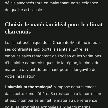
délais annoncés tout en maintenant notre exigence
de qualité artisanale.
Choisir le matériau idéal pour le climat
charentais
Le climat océanique de la Charente-Maritime impose
ses contraintes aux portails saintais. Entre les
embruns salés remontant de l'océan et les variations
d'humidité caractéristiques de la région, le choix du
matériau devient déterminant pour la longévité de
votre installation.
L'
aluminium thermolaqué
s'impose naturellement
dans cette zone côtière. Sa résistance à la corrosion
et aux intempéries en fait le matériau de référence
pour les propriétés exposées aux vents marins.