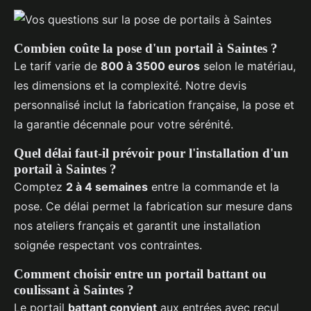
Combien coûte la pose d'un portail à Saintes ?
Le tarif varie de
800 à 3500 euros
selon le matériau,
les dimensions et la complexité. Notre devis
personnalisé inclut la fabrication française, la pose et
la garantie décennale pour votre sérénité.
Quel délai faut-il prévoir pour l'installation d'un
portail à Saintes ?
Comptez
2 à 4 semaines
entre la commande et la
pose. Ce délai permet la fabrication sur mesure dans
nos ateliers français et garantit une installation
soignée respectant vos contraintes.
Comment choisir entre un portail battant ou
coulissant à Saintes ?
Le portail
battant convient
aux entrées avec recul