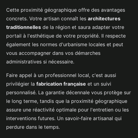
Cette proximité géographique offre des avantages
concrets. Votre artisan connaît les
architectures
traditionnelles
de la région et saura adapter votre
portail à l'esthétique de votre propriété. Il respecte
également les normes d'urbanisme locales et peut
vous accompagner dans vos démarches
administratives si nécessaire.
Faire appel à un professionnel local, c'est aussi
privilégier la
fabrication française
et un suivi
personnalisé. La garantie décennale vous protège sur
le long terme, tandis que la proximité géographique
assure une réactivité optimale pour l'entretien ou les
interventions futures. Un savoir-faire artisanal qui
perdure dans le temps.