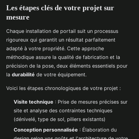
Les étapes clés de votre projet sur
mesure
Chaque installation de portail suit un processus
rigoureux qui garantit un résultat parfaitement
adapté à votre propriété. Cette approche
méthodique assure la qualité de fabrication et la
précision de la pose, deux éléments essentiels pour
la
durabilité
de votre équipement.
Voici les étapes chronologiques de votre projet :
Visite technique
: Prise de mesures précises sur
site et analyse des contraintes techniques
(dénivelé, type de sol, piliers existants)
Conception personnalisée
: Élaboration du
design selon vos goûts et l'architecture de votre