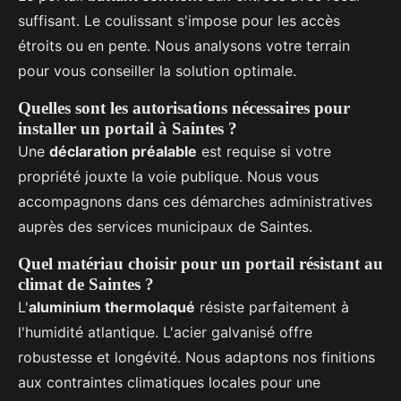
suffisant. Le coulissant s'impose pour les accès
étroits ou en pente. Nous analysons votre terrain
pour vous conseiller la solution optimale.
Quelles sont les autorisations nécessaires pour
installer un portail à Saintes ?
Une
déclaration préalable
est requise si votre
propriété jouxte la voie publique. Nous vous
accompagnons dans ces démarches administratives
auprès des services municipaux de Saintes.
Quel matériau choisir pour un portail résistant au
climat de Saintes ?
L'
aluminium thermolaqué
résiste parfaitement à
l'humidité atlantique. L'acier galvanisé offre
robustesse et longévité. Nous adaptons nos finitions
aux contraintes climatiques locales pour une