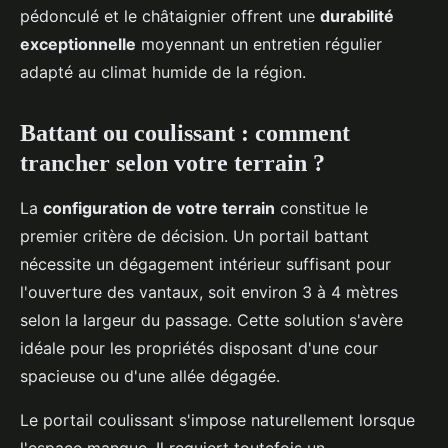
pédonculé et le châtaignier offrent une
durabilité
exceptionnelle
moyennant un entretien régulier
adapté au climat humide de la région.
Battant ou coulissant : comment
trancher selon votre terrain ?
La
configuration de votre terrain
constitue le
premier critère de décision. Un portail battant
nécessite un dégagement intérieur suffisant pour
l'ouverture des vantaux, soit environ 3 à 4 mètres
selon la largeur du passage. Cette solution s'avère
idéale pour les propriétés disposant d'une cour
spacieuse ou d'une allée dégagée.
Le portail coulissant s'impose naturellement lorsque
l'espace manque. Il requiert toutefois un