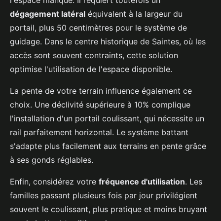
dégagement latéral
équivalent à la largeur du
portail, plus 50 centimètres pour le système de
guidage. Dans le centre historique de Saintes, où les
accès sont souvent contraints, cette solution
optimise l'utilisation de l'espace disponible.
La pente de votre terrain influence également ce
choix. Une déclivité supérieure à 10% complique
l'installation d'un portail coulissant, qui nécessite un
rail parfaitement horizontal. Le système battant
s'adapte plus facilement aux terrains en pente grâce
à ses gonds réglables.
Enfin, considérez votre
fréquence d'utilisation
. Les
familles passant plusieurs fois par jour privilégient
souvent le coulissant, plus pratique et moins bruyant