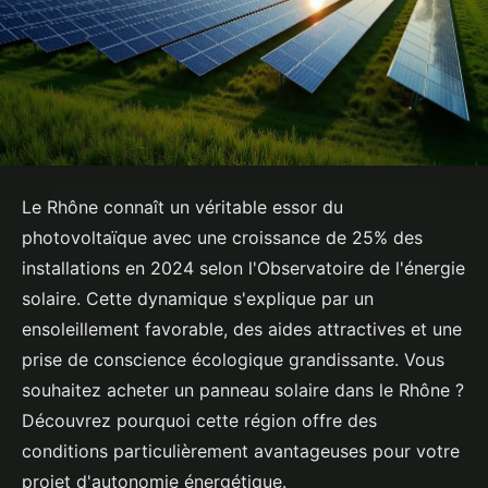
Le Rhône connaît un véritable essor du
photovoltaïque avec une croissance de 25% des
installations en 2024 selon l'Observatoire de l'énergie
solaire. Cette dynamique s'explique par un
ensoleillement favorable, des aides attractives et une
prise de conscience écologique grandissante. Vous
souhaitez acheter un panneau solaire dans le Rhône ?
Découvrez pourquoi cette région offre des
conditions particulièrement avantageuses pour votre
projet d'autonomie énergétique.