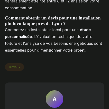
généralement atteinte entre 8 et 12 ans selon votre
consommation.
Comment obtenir un devis pour une installation
photovoltaïque près de Lyon ?
Contactez un installateur local pour une
étude
personnalisée
. L'évaluation technique de votre
toiture et l'analyse de vos besoins énergétiques sont
essentielles pour dimensionner votre projet.
Travaux
A