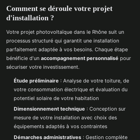
Comment se déroule votre projet
d'installation ?
Votre projet photovoltaïque dans le Rhône suit un
processus structuré qui garantit une installation
parfaitement adaptée à vos besoins. Chaque étape
bénéficie d'un
accompagnement personnalisé
pour
sécuriser votre investissement.
Étude préliminaire
: Analyse de votre toiture, de
votre consommation électrique et évaluation du
potentiel solaire de votre habitation
Dimensionnement technique
: Conception sur
mesure de votre installation avec choix des
équipements adaptés à vos contraintes
Démarches administratives
: Gestion complète