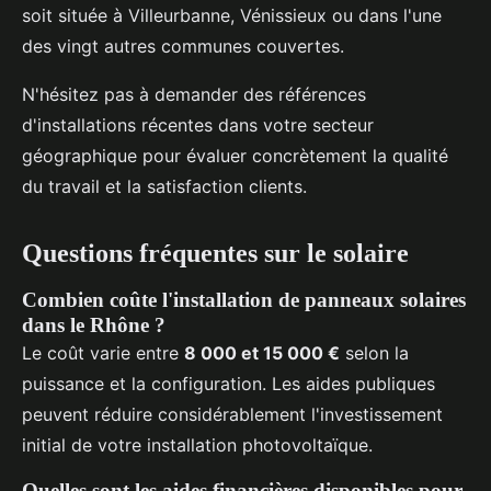
soit située à Villeurbanne, Vénissieux ou dans l'une
des vingt autres communes couvertes.
N'hésitez pas à demander des références
d'installations récentes dans votre secteur
géographique pour évaluer concrètement la qualité
du travail et la satisfaction clients.
Questions fréquentes sur le solaire
Combien coûte l'installation de panneaux solaires
dans le Rhône ?
Le coût varie entre
8 000 et 15 000 €
selon la
puissance et la configuration. Les aides publiques
peuvent réduire considérablement l'investissement
initial de votre installation photovoltaïque.
Quelles sont les aides financières disponibles pour