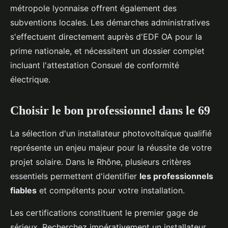
métropole lyonnaise offrent également des
subventions locales. Les démarches administratives
s'effectuent directement auprès d'EDF OA pour la
prime nationale, et nécessitent un dossier complet
incluant l'attestation Consuel de conformité
électrique.
Choisir le bon professionnel dans le 69
La sélection d'un installateur photovoltaïque qualifié
représente un enjeu majeur pour la réussite de votre
projet solaire. Dans le Rhône, plusieurs critères
essentiels permettent d'identifier
les professionnels
fiables
et compétents pour votre installation.
Les certifications constituent le premier gage de
sérieux. Recherchez impérativement un installateur