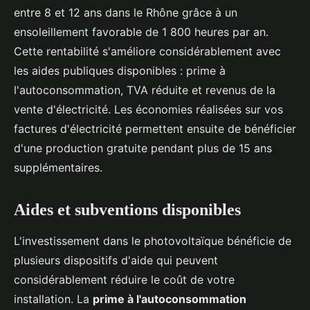
entre 8 et 12 ans dans le Rhône grâce à un
ensoleillement favorable de 1 800 heures par an.
Cette rentabilité s'améliore considérablement avec
les aides publiques disponibles : prime à
l'autoconsommation, TVA réduite et revenus de la
vente d'électricité. Les économies réalisées sur vos
factures d'électricité permettent ensuite de bénéficier
d'une production gratuite pendant plus de 15 ans
supplémentaires.
Aides et subventions disponibles
L'investissement dans le photovoltaïque bénéficie de
plusieurs dispositifs d'aide qui peuvent
considérablement réduire le coût de votre
installation. La
prime à l'autoconsommation