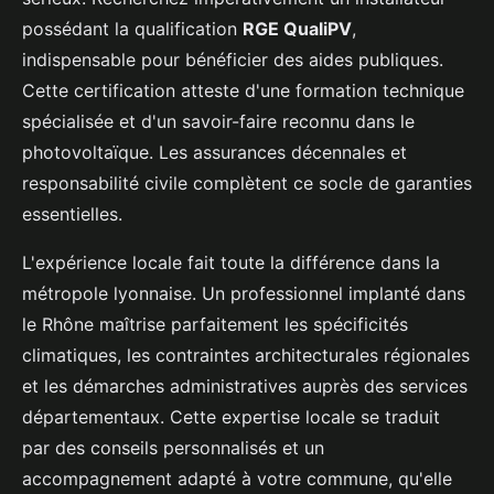
possédant la qualification
RGE QualiPV
,
indispensable pour bénéficier des aides publiques.
Cette certification atteste d'une formation technique
spécialisée et d'un savoir-faire reconnu dans le
photovoltaïque. Les assurances décennales et
responsabilité civile complètent ce socle de garanties
essentielles.
L'expérience locale fait toute la différence dans la
métropole lyonnaise. Un professionnel implanté dans
le Rhône maîtrise parfaitement les spécificités
climatiques, les contraintes architecturales régionales
et les démarches administratives auprès des services
départementaux. Cette expertise locale se traduit
par des conseils personnalisés et un
accompagnement adapté à votre commune, qu'elle