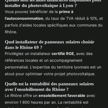
installer du photovoltaïque à Lyon ?
Vous pouvez bénéficier de la
prime à
l'autoconsommation
, du taux de TVA réduit à 10%, et
parfois d'aides locales spécifiques aux communes du
Rhône.
Quel installateur de panneaux solaires choisir
dans le Rhône 69 ?
Privilégiez un installateur
certifié RGE
, avec des
références locales et un accompagnement
personnalisé. L'expertise du territoire lyonnais est un
atout pour optimiser votre projet photovoltaïque.
Quelle est la rentabilité des panneaux solaires
avec l'ensoleillement du Rhône ?
Le Rhône offre un
ensoleillement favorable
avec
environ 1 800 heures par an. La rentabilité est