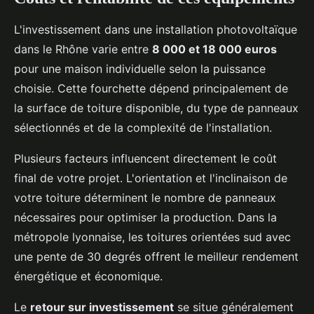
L'investissement dans une installation photovoltaïque
dans le Rhône varie entre
8 000 et 18 000 euros
pour une maison individuelle selon la puissance
choisie. Cette fourchette dépend principalement de
la surface de toiture disponible, du type de panneaux
sélectionnés et de la complexité de l'installation.
Plusieurs facteurs influencent directement le coût
final de votre projet. L'orientation et l'inclinaison de
votre toiture déterminent le nombre de panneaux
nécessaires pour optimiser la production. Dans la
métropole lyonnaise, les toitures orientées sud avec
une pente de 30 degrés offrent le meilleur rendement
énergétique et économique.
Le
retour sur investissement
se situe généralement