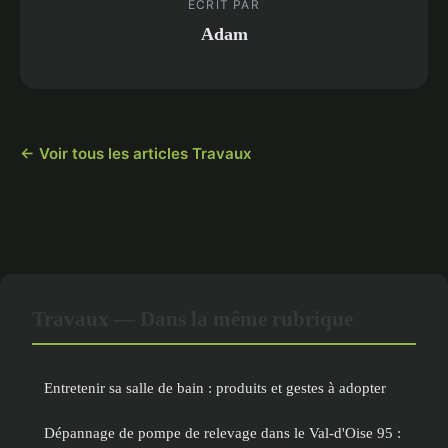
ECRIT PAR
Adam
← Voir tous les articles Travaux
Travaux — Dans la même rubrique
Entretenir sa salle de bain : produits et gestes à adopter
Dépannage de pompe de relevage dans le Val-d'Oise 95 :