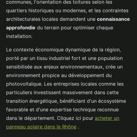
communes, l'orientation des toitures selon les
quartiers historiques ou modernes, et les contraintes
architecturales locales demandent une
connaissance
approfondie
du terrain pour optimiser chaque
installation.
Le contexte économique dynamique de la région,
porté par un tissu industriel fort et une population
sensibilisée aux enjeux environnementaux, crée un
environnement propice au développement du
photovoltaïque. Les entreprises locales comme les
particuliers investissent massivement dans cette
transition énergétique, bénéficiant d'un écosystème
favorable et d'une expertise technique reconnue
dans le département. Cliquez ici pour
acheter un
panneau solaire dans le Rhône
.