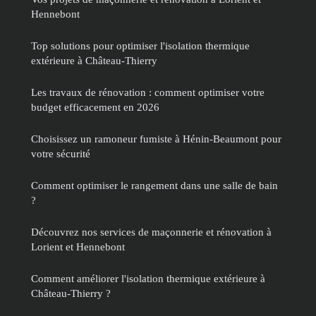
Hennebont
Top solutions pour optimiser l'isolation thermique
extérieure à Château-Thierry
Les travaux de rénovation : comment optimiser votre
budget efficacement en 2026
Choisissez un ramoneur fumiste à Hénin-Beaumont pour
votre sécurité
Comment optimiser le rangement dans une salle de bain
?
Découvrez nos services de maçonnerie et rénovation à
Lorient et Hennebont
Comment améliorer l'isolation thermique extérieure à
Château-Thierry ?