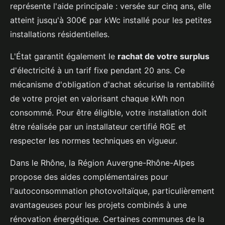
représente l'aide principale : versée sur cinq ans, elle
atteint jusqu'à 300€ par kWc installé pour les petites
installations résidentielles.
L'État garantit également le
rachat de votre surplus
d'électricité à un tarif fixe pendant 20 ans. Ce
mécanisme d'obligation d'achat sécurise la rentabilité
de votre projet en valorisant chaque kWh non
consommé. Pour être éligible, votre installation doit
être réalisée par un installateur certifié RGE et
respecter les normes techniques en vigueur.
Dans le Rhône, la Région Auvergne-Rhône-Alpes
propose des aides complémentaires pour
l'autoconsommation photovoltaïque, particulièrement
avantageuses pour les projets combinés à une
rénovation énergétique. Certaines communes de la