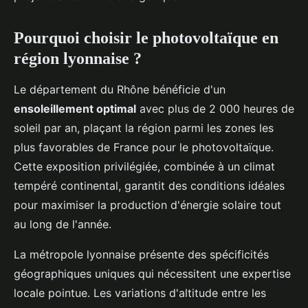
Pourquoi choisir le photovoltaïque en
région lyonnaise ?
Le département du Rhône bénéficie d'un
ensoleillement optimal
avec plus de 2 000 heures de
soleil par an, plaçant la région parmi les zones les
plus favorables de France pour le photovoltaïque.
Cette exposition privilégiée, combinée à un climat
tempéré continental, garantit des conditions idéales
pour maximiser la production d'énergie solaire tout
au long de l'année.
La métropole lyonnaise présente des spécificités
géographiques uniques qui nécessitent une expertise
locale pointue. Les variations d'altitude entre les