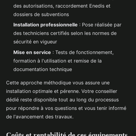
des autorisations, raccordement Enedis et
dossiers de subventions
Installation professionnelle
: Pose réalisée par
des techniciens certifiés selon les normes de
sécurité en vigueur
Mise en service
: Tests de fonctionnement,
formation à l'utilisation et remise de la
documentation technique
Cette approche méthodique vous assure une
installation optimale et pérenne. Votre conseiller
dédié reste disponible tout au long du processus
pour répondre à vos questions et vous tenir informé
de l'avancement des travaux.
Coûts et rentabilité de ces équipements